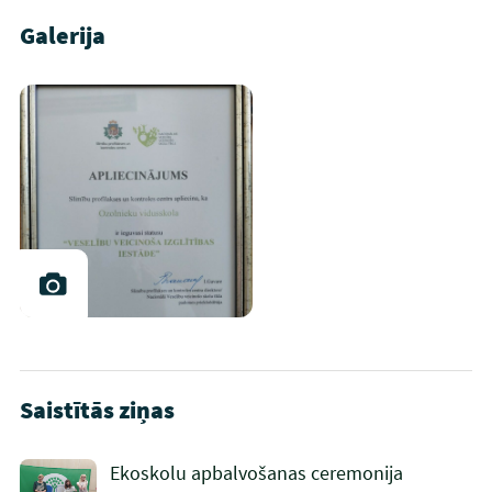
Galerija
Saistītās ziņas
Ekoskolu apbalvošanas ceremonija