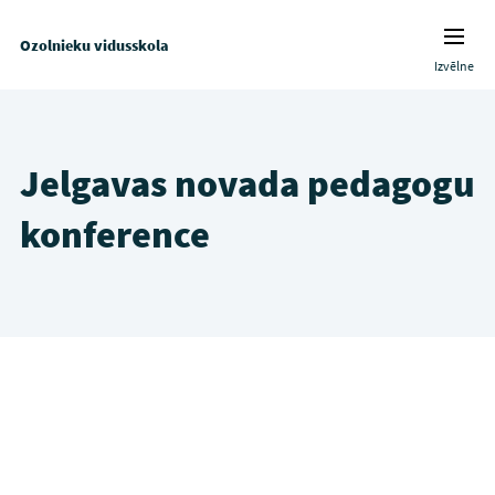
Ozolnieku vidusskola
Izvēlne
Jelgavas novada pedagogu
konference