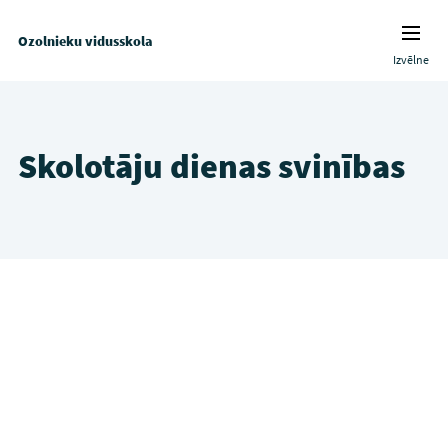
Ozolnieku vidusskola
Izvēlne
Skolotāju dienas svinības