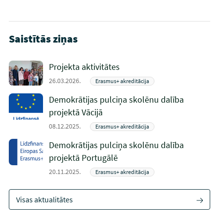
Saistītās ziņas
Projekta aktivitātes
26.03.2026.
Erasmus+ akreditācija
Demokrātijas pulciņa skolēnu dalība
projektā Vācijā
08.12.2025.
Erasmus+ akreditācija
Demokrātijas pulciņa skolēnu dalība
projektā Portugālē
20.11.2025.
Erasmus+ akreditācija
Visas aktualitātes