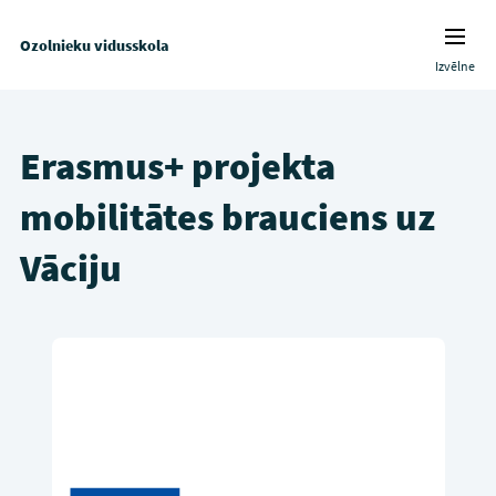
Ozolnieku vidusskola
Izvēlne
Erasmus+ projekta
mobilitātes brauciens uz
Vāciju