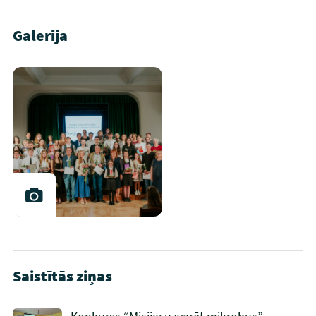
Galerija
Saistītās ziņas