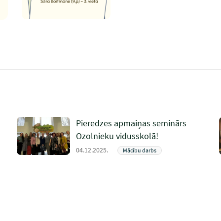
Pieredzes apmaiņas seminārs
Ozolnieku vidusskolā!
04.12.2025.
Mācību darbs