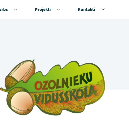
arbs
Projekti
Kontakti