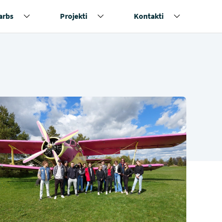
arbs
Projekti
Kontakti