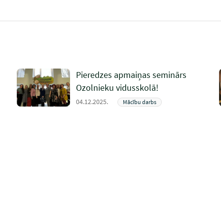
Pieredzes apmaiņas seminārs
Ozolnieku vidusskolā!
04.12.2025.
Mācību darbs