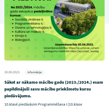
26.06.2023.
Informācija
Sākot ar nākamo mācību gadu (2023./2024.) esam
papildinājuši savu mācību priekšmetu kursu
piedāvājumu.
10.klasē piedāvāsim Programmēšana I (10.klase