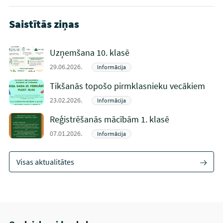
Saistītās ziņas
Uzņemšana 10. klasē
29.06.2026.
Informācija
Tikšanās topošo pirmklasnieku vecākiem
23.02.2026.
Informācija
Reģistrēšanās mācībām 1. klasē
07.01.2026.
Informācija
Visas aktualitātes