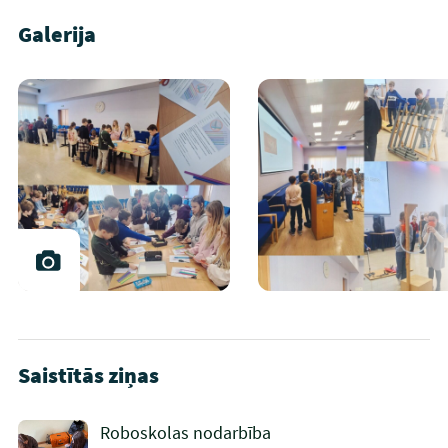
Galerija
Saistītās ziņas
Roboskolas nodarbība