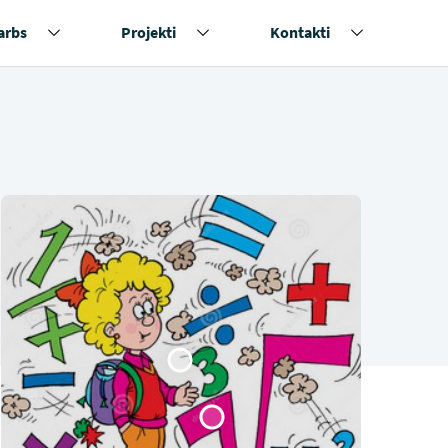
arbs
Projekti
Kontakti