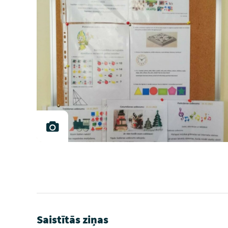
Saistītās ziņas