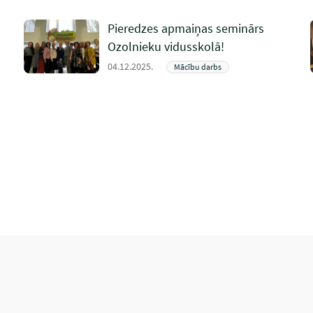
Pieredzes apmaiņas seminārs
Ozolnieku vidusskolā!
04.12.2025.
Mācību darbs