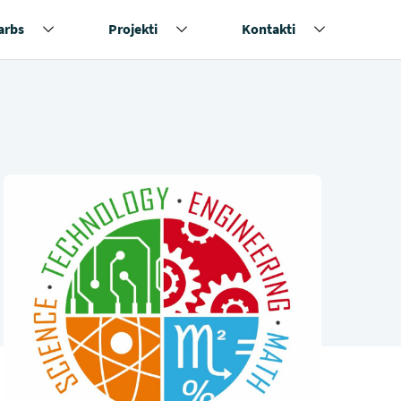
arbs
Projekti
Kontakti