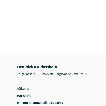
Ozolnieku vidusskola
Jelgavas iela 35, Ozolnieki, Jelgavas novads, LV-3018
Sākums
Par skolu
Mācību un audzināšanas darbs