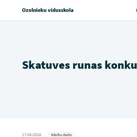
Ozolnieku vidusskola
Skatuves runas konku
17.04.2024.
Mācību darbs