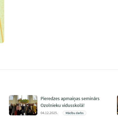
Pieredzes apmaiņas seminārs
Ozolnieku vidusskolā!
04.12.2025.
Mācību darbs