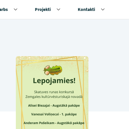
arbs
Projekti
Kontakti