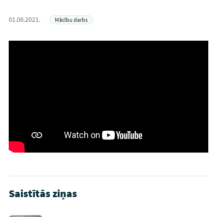
01.06.2021.
Mācību darbs
Saistītās ziņas