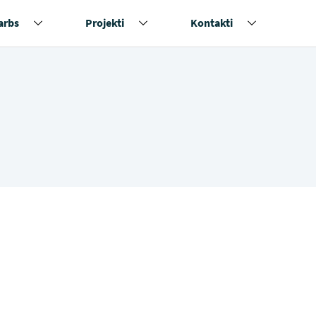
arbs
Projekti
Kontakti