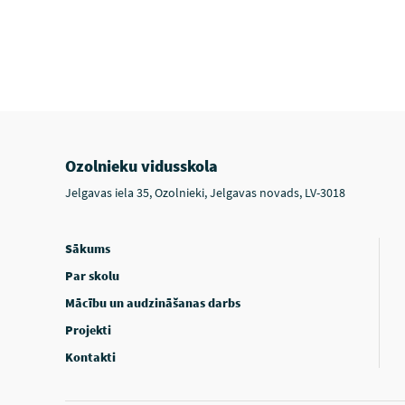
Ozolnieku vidusskola
Jelgavas iela 35, Ozolnieki, Jelgavas novads, LV-3018
Sākums
Par skolu
Mācību un audzināšanas darbs
Projekti
Kontakti