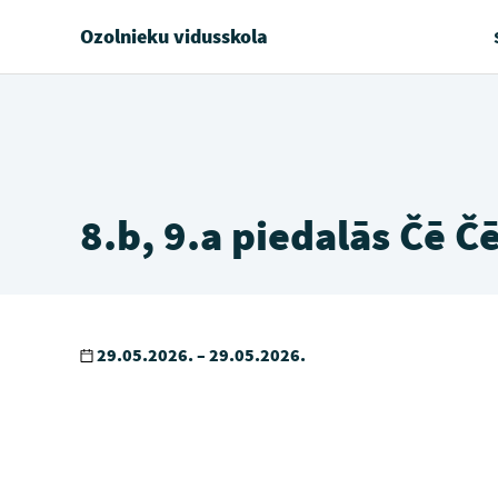
Ozolnieku vidusskola
8.b, 9.a piedalās Čē 
29.05.2026. – 29.05.2026.