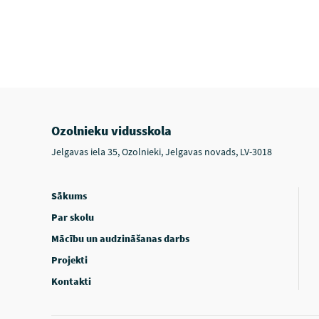
Ozolnieku vidusskola
Jelgavas iela 35, Ozolnieki, Jelgavas novads, LV-3018
Sākums
Par skolu
Mācību un audzināšanas darbs
Projekti
Kontakti