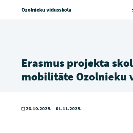
Ozolnieku vidusskola
Erasmus projekta sko
mobilitāte Ozolnieku 
26.10.2025. – 01.11.2025.