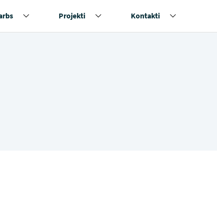
arbs
Projekti
Kontakti