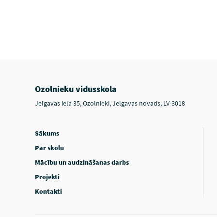
Ozolnieku vidusskola
Jelgavas iela 35, Ozolnieki, Jelgavas novads, LV-3018
Sākums
Par skolu
Mācību un audzināšanas darbs
Projekti
Kontakti