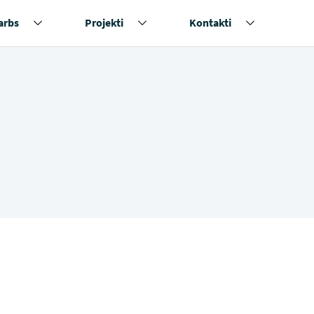
arbs
Projekti
Kontakti