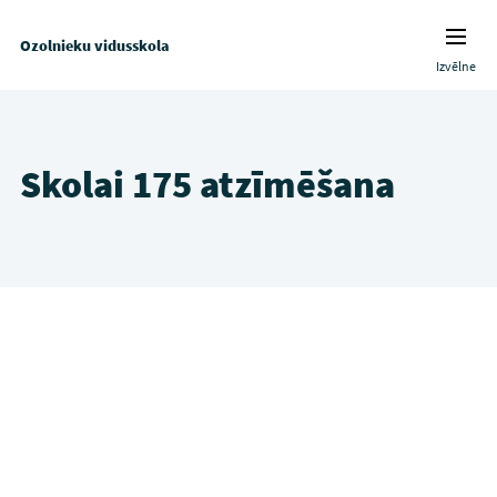
Ozolnieku vidusskola
Izvēlne
Skolai 175 atzīmēšana