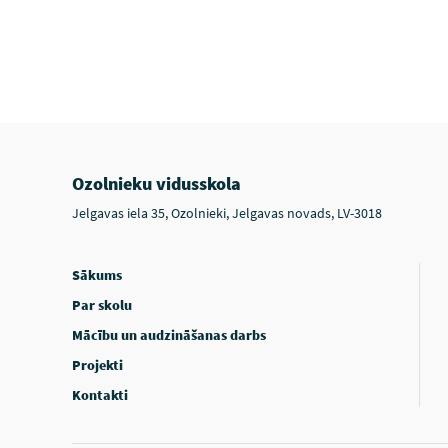
Ozolnieku vidusskola
Jelgavas iela 35, Ozolnieki, Jelgavas novads, LV-3018
Sākums
Par skolu
Mācību un audzināšanas darbs
Projekti
Kontakti