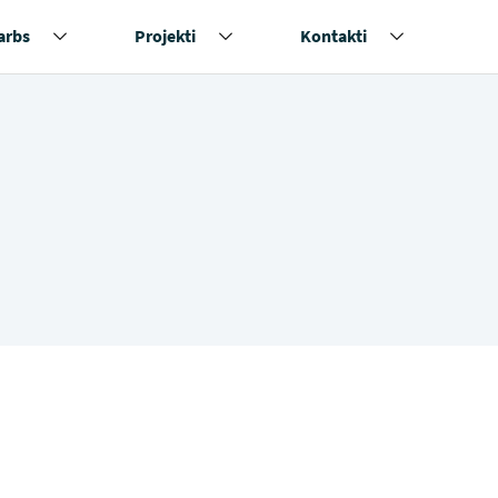
arbs
Projekti
Kontakti