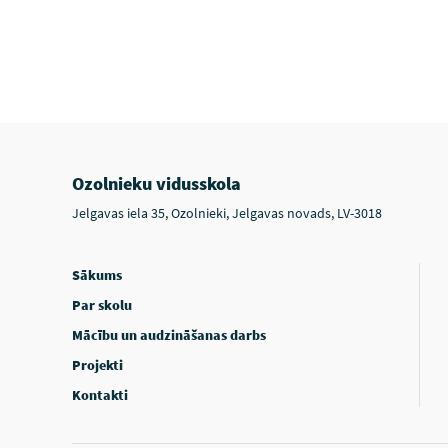
Ozolnieku vidusskola
Jelgavas iela 35, Ozolnieki, Jelgavas novads, LV-3018
Sākums
Par skolu
Mācību un audzināšanas darbs
Projekti
Kontakti