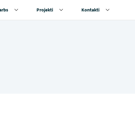
arbs
Projekti
Kontakti