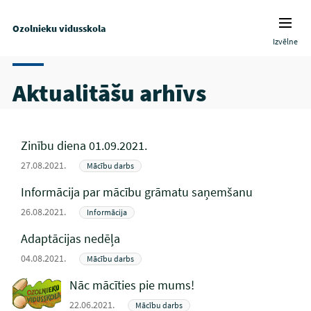
Ozolnieku vidusskola
Izvēlne
Aktualitāšu arhīvs
Zinību diena 01.09.2021.
27.08.2021.
Mācību darbs
Informācija par mācību grāmatu saņemšanu
26.08.2021.
Informācija
Adaptācijas nedēļa
04.08.2021.
Mācību darbs
Nāc mācīties pie mums!
22.06.2021.
Mācību darbs