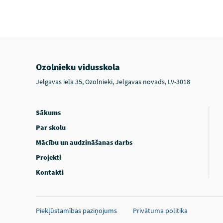
Ozolnieku vidusskola
Jelgavas iela 35, Ozolnieki, Jelgavas novads, LV-3018
Sākums
Par skolu
Mācību un audzināšanas darbs
Projekti
Kontakti
Piekļūstamības paziņojums
Privātuma politika